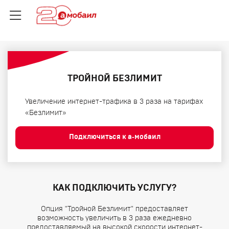
ТРОЙНОЙ БЕЗЛИМИТ
Увеличение интернет-трафика в 3 раза на тарифах
«Безлимит»
Подключиться к а‑мобаил
КАК ПОДКЛЮЧИТЬ УСЛУГУ?
Опция "Тройной Безлимит" предоставляет
возможность увеличить в 3 раза ежедневно
предоставляемый на высокой скорости интернет-