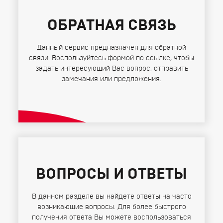
ОБРАТНАЯ СВЯЗЬ
Данный сервис предназначен для обратной
связи. Воспользуйтесь формой по ссылке, чтобы
задать интересующий Вас вопрос, отправить
замечания или предложения.
ВОПРОСЫ И ОТВЕТЫ
В данном разделе вы найдете ответы на часто
возникающие вопросы. Для более быстрого
получения ответа Вы можете воспользоваться