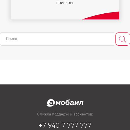
поиском.
Служба поддержки абонентов:
+7 940 7 777 777