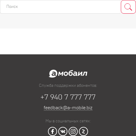
Служба поддержки абонентов:
+7 940 7 777 777
feedback@a-mobile.biz
Мы в социальных сетях: