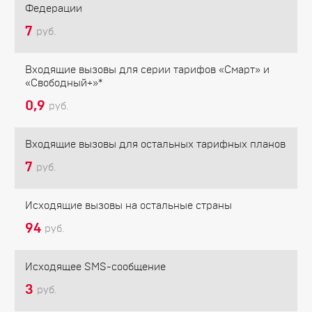
Федерации
7
руб.
Входящие вызовы для серии тарифов «Смарт» и
«Свободный+»*
0,9
руб.
Входящие вызовы для остальных тарифных планов
7
руб.
Исходящие вызовы на остальные страны
94
руб.
Исходящее SMS-сообщение
3
руб.