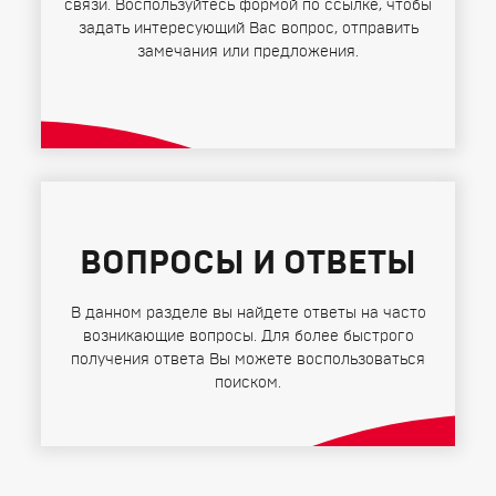
связи. Воспользуйтесь формой по ссылке, чтобы
задать интересующий Вас вопрос, отправить
замечания или предложения.
ВОПРОСЫ И ОТВЕТЫ
В данном разделе вы найдете ответы на часто
возникающие вопросы. Для более быстрого
получения ответа Вы можете воспользоваться
поиском.