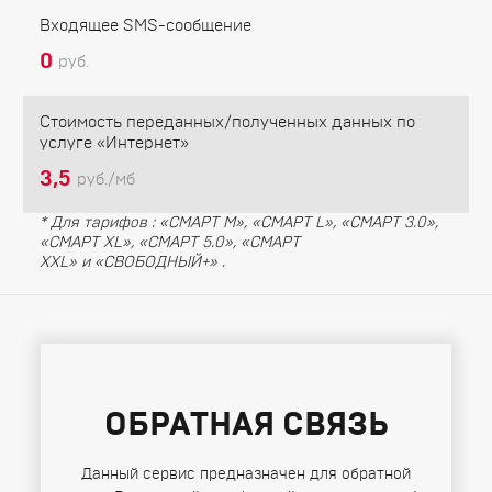
Входящее SMS-сообщение
0
руб.
Стоимость переданных/полученных данных по
услуге «Интернет»
3,5
руб./мб
* Для тарифов : «СМАРТ M», «СМАРТ L», «СМАРТ 3.0»,
«СМАРТ XL», «СМАРТ 5.0», «СМАРТ
XXL» и «СВОБОДНЫЙ+» .
ОБРАТНАЯ СВЯЗЬ
Данный сервис предназначен для обратной