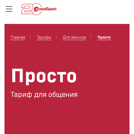
Главная
Тарифы
Для звонков
Просто
Просто
Тариф для общения