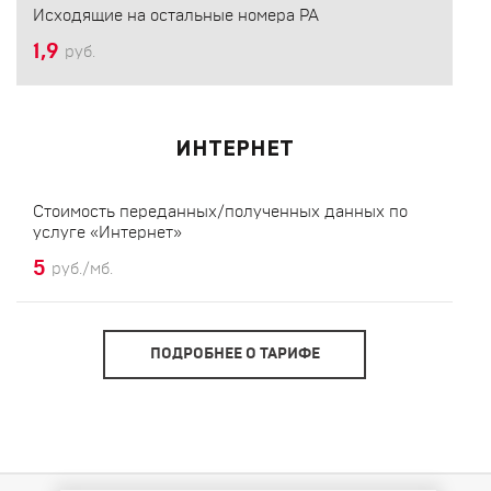
Исходящие на остальные номера РА
1,9
руб.
ИНТЕРНЕТ
Стоимость переданных/полученных данных по
услуге «Интернет»
5
руб./мб.
ПОДРОБНЕЕ О ТАРИФЕ