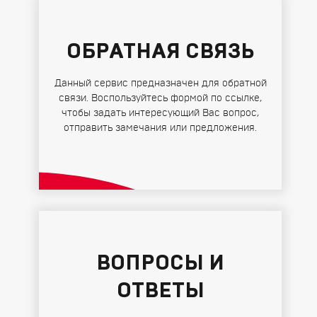
ОБРАТНАЯ СВЯЗЬ
Данный сервис предназначен для обратной
связи. Воспользуйтесь формой по ссылке,
чтобы задать интересующий Вас вопрос,
отправить замечания или предложения.
ВОПРОСЫ И
ОТВЕТЫ