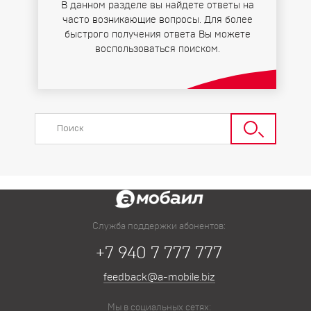
В данном разделе вы найдете ответы на
часто возникающие вопросы. Для более
быстрого получения ответа Вы можете
воспользоваться поиском.
Служба поддержки абонентов:
+7 940 7 777 777
feedback@a-mobile.biz
Мы в социальных сетях: