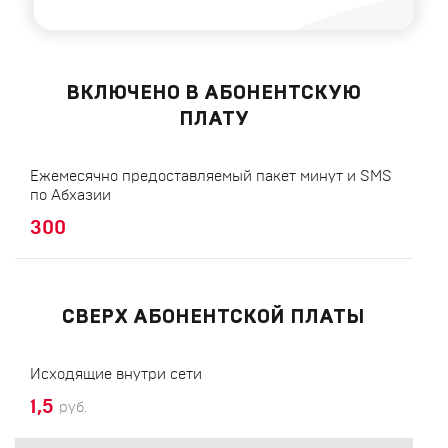
ВКЛЮЧЕНО В АБОНЕНТСКУЮ
ПЛАТУ
Ежемесячно предоставляемый пакет минут и SMS
по Абхазии
300
СВЕРХ АБОНЕНТСКОЙ ПЛАТЫ
Исходящие внутри сети
1,5
руб.