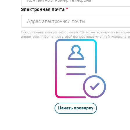
Электронная почта
*
Всю дополнительную информацию Вы можете получить в салон
оператора, либо написав свой вопрос нашему онлайн-консульта
Начать проверку