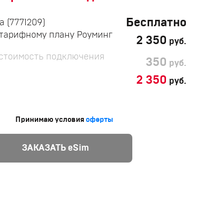
Бесплатно
 (7771209)
тарифному плану Роуминг
2 350
руб.
 стоимость подключения
350
руб.
2 350
руб.
Принимаю условия
оферты
ЗАКАЗАТЬ eSim