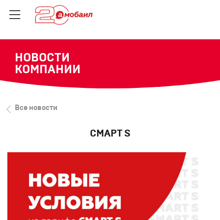
НОВОСТИ
КОМПАНИИ
Все новости
СМАРТ S