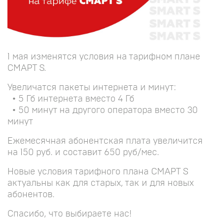
1 мая изменятся условия на тарифном плане
СМАРТ S.
Увеличатся пакеты интернета и минут:
• 5 Гб интернета вместо 4 Гб
• 50 минут на другого оператора вместо 30
минут
Ежемесячная абонентская плата увеличится
на 150 руб. и составит 650 руб/мес.
Новые условия тарифного плана СМАРТ S
актуальны как для старых, так и для новых
абонентов.
Спасибо, что выбираете нас!