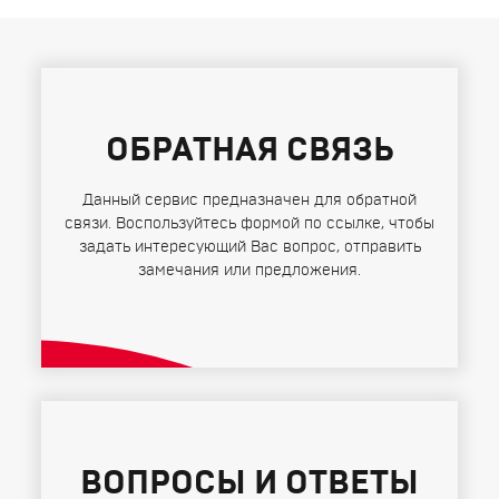
ОБРАТНАЯ СВЯЗЬ
Данный сервис предназначен для обратной
связи. Воспользуйтесь формой по ссылке, чтобы
задать интересующий Вас вопрос, отправить
замечания или предложения.
ВОПРОСЫ И ОТВЕТЫ