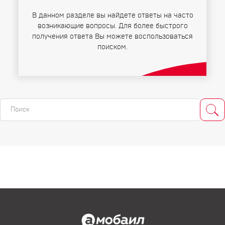
В данном разделе вы найдете ответы на часто
возникающие вопросы. Для более быстрого
получения ответа Вы можете воспользоваться
поиском.